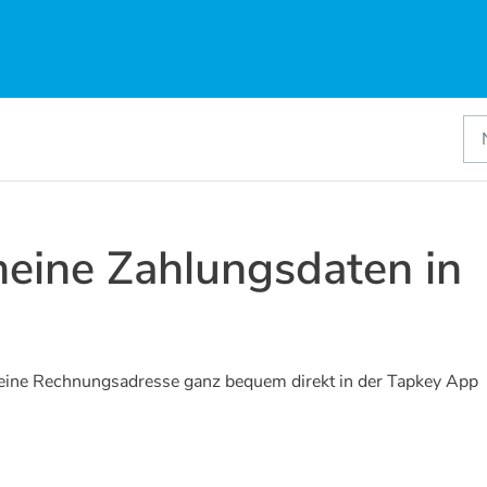
meine Zahlungsdaten in
eine Rechnungsadresse ganz bequem direkt in der Tapkey App