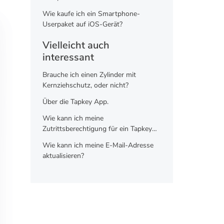
Wie kaufe ich ein Smartphone-
Userpaket auf iOS-Gerät?
Vielleicht auch
interessant
Brauche ich einen Zylinder mit
Kernziehschutz, oder nicht?
Über die Tapkey App.
Wie kann ich meine
Zutrittsberechtigung für ein Tapkey
Schloss mit anderen teilen?
Wie kann ich meine E-Mail-Adresse
aktualisieren?