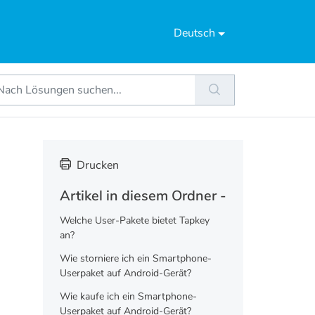
Deutsch
Drucken
Artikel in diesem Ordner -
Welche User-Pakete bietet Tapkey
an?
Wie storniere ich ein Smartphone-
Userpaket auf Android-Gerät?
Wie kaufe ich ein Smartphone-
Userpaket auf Android-Gerät?