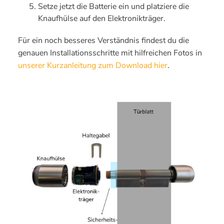
Setze jetzt die Batterie ein und platziere die
Knaufhülse auf den Elektronikträger.
Für ein noch besseres Verständnis findest du die
genauen Installationsschritte mit hilfreichen Fotos in
unserer Kurzanleitung zum Download hier
.