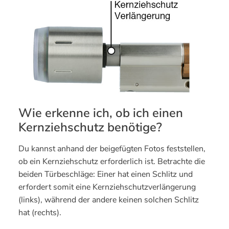
Wie erkenne ich, ob ich einen
Kernziehschutz benötige?
Du kannst anhand der beigefügten Fotos feststellen,
ob ein Kernziehschutz erforderlich ist. Betrachte die
beiden Türbeschläge: Einer hat einen Schlitz und
erfordert somit eine Kernziehschutzverlängerung
(links), während der andere keinen solchen Schlitz
hat (rechts).