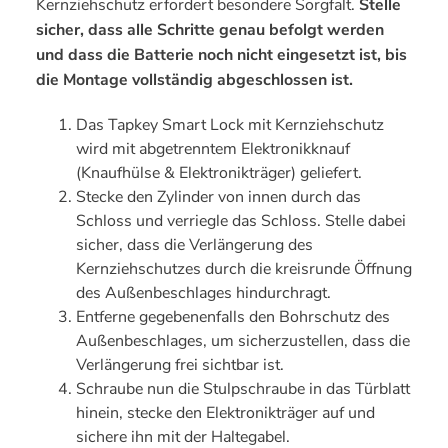
Kernziehschutz erfordert besondere Sorgfalt.
Stelle
sicher, dass alle Schritte genau befolgt werden
und dass die Batterie noch nicht eingesetzt ist, bis
die Montage vollständig abgeschlossen ist.
Das Tapkey Smart Lock mit Kernziehschutz
wird mit abgetrenntem Elektronikknauf
(Knaufhülse & Elektronikträger) geliefert.
Stecke den Zylinder von innen durch das
Schloss und verriegle das Schloss. Stelle dabei
sicher, dass die Verlängerung des
Kernziehschutzes durch die kreisrunde Öffnung
des Außenbeschlages hindurchragt.
Entferne gegebenenfalls den Bohrschutz des
Außenbeschlages, um sicherzustellen, dass die
Verlängerung frei sichtbar ist.
Schraube nun die Stulpschraube in das Türblatt
hinein, stecke den Elektronikträger auf und
sichere ihn mit der Haltegabel.