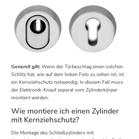
Generell gilt:
Wenn der Türbeschlag einen solchen
Schlitz hat, wie auf dem linken Foto zu sehen ist, ist
ein Kernziehschutz notwendig. In diesem Fall muss
der Elektronik-Knauf separat vom Zylinderkörper
montiert werden.
Wie montiere ich einen Zylinder
mit Kernziehschutz?
Die Montage des Schließzylinders mit