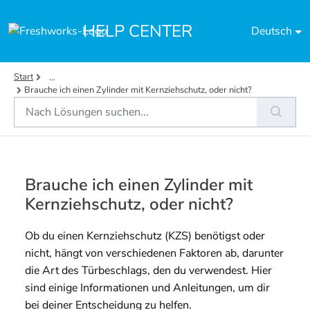
Zum hauptsächlichen Inhalt gehen
HELP CENTER
Deutsch
Start
...
Brauche ich einen Zylinder mit Kernziehschutz, oder nicht?
Brauche ich einen Zylinder mit
Kernziehschutz, oder nicht?
Ob du einen Kernziehschutz (KZS) benötigst oder 
nicht, hängt von verschiedenen Faktoren ab, darunter 
die Art des Türbeschlags, den du verwendest. Hier 
sind einige Informationen und Anleitungen, um dir 
bei deiner Entscheidung zu helfen.