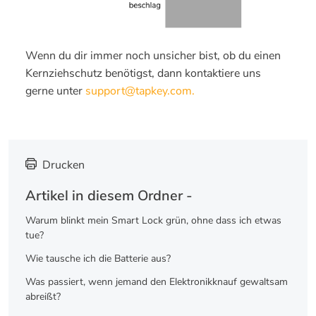
Wenn du dir immer noch unsicher bist, ob du einen
Kernziehschutz benötigst, dann kontaktiere uns
gerne unter
support@tapkey.com.
Drucken
Artikel in diesem Ordner -
Warum blinkt mein Smart Lock grün, ohne dass ich etwas
tue?
Wie tausche ich die Batterie aus?
Was passiert, wenn jemand den Elektronikknauf gewaltsam
abreißt?