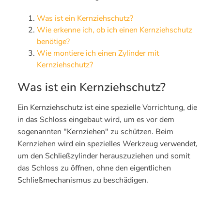
Was ist ein Kernziehschutz?
Wie erkenne ich, ob ich einen Kernziehschutz
benötige?
Wie montiere ich einen Zylinder mit
Kernziehschutz?
Was ist ein Kernziehschutz?
Ein Kernziehschutz ist eine spezielle Vorrichtung, die
in das Schloss eingebaut wird, um es vor dem
sogenannten "Kernziehen" zu schützen. Beim
Kernziehen wird ein spezielles Werkzeug verwendet,
um den Schließzylinder herauszuziehen und somit
das Schloss zu öffnen, ohne den eigentlichen
Schließmechanismus zu beschädigen.