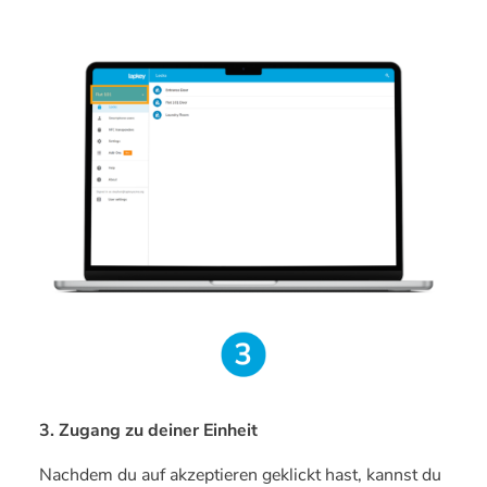
3. Zugang zu deiner Einheit
Nachdem du auf akzeptieren geklickt hast, kannst du