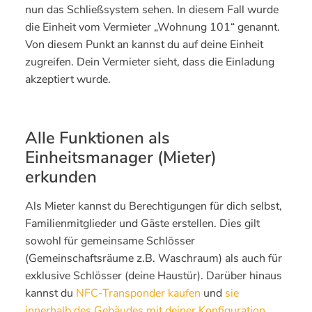
nun das Schließsystem sehen. In diesem Fall wurde
die Einheit vom Vermieter „Wohnung 101“ genannt.
Von diesem Punkt an kannst du auf deine Einheit
zugreifen. Dein Vermieter sieht, dass die Einladung
akzeptiert wurde.
Alle Funktionen als
Einheitsmanager (Mieter)
erkunden
Als Mieter kannst du Berechtigungen für dich selbst,
Familienmitglieder und Gäste erstellen. Dies gilt
sowohl für gemeinsame Schlösser
(Gemeinschaftsräume z.B. Waschraum) als auch für
exklusive Schlösser (deine Haustür). Darüber hinaus
kannst du
NFC-Transponder kaufen
und
sie
innerhalb des Gebäudes mit deiner Konfiguration