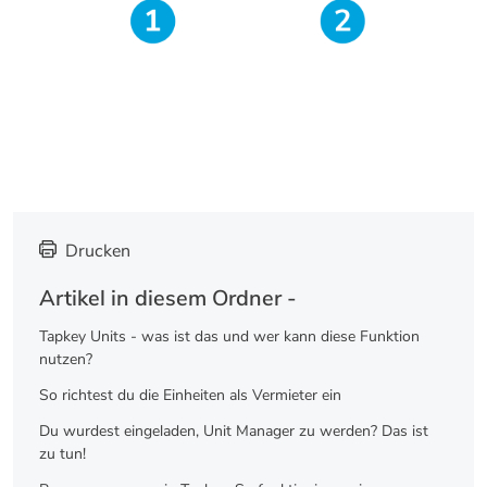
Drucken
Artikel in diesem Ordner -
Tapkey Units - was ist das und wer kann diese Funktion
nutzen?
So richtest du die Einheiten als Vermieter ein
Du wurdest eingeladen, Unit Manager zu werden? Das ist
zu tun!