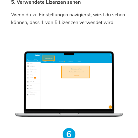
5. Verwendete Lizenzen sehen
Wenn du zu Einstellungen navigierst, wirst du sehen
können, dass 1 von 5 Lizenzen verwendet wird.