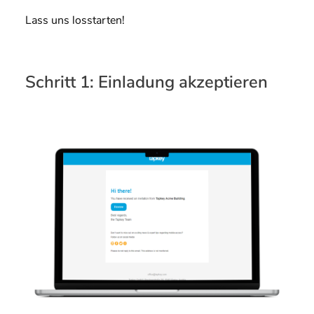
Lass uns losstarten!
Schritt 1: Einladung akzeptieren