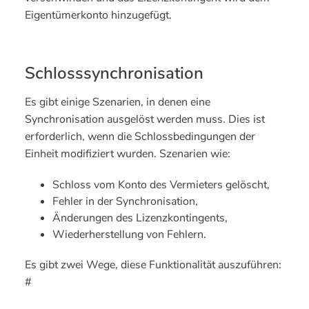
Eigentümerkonto hinzugefügt.
Schlosssynchronisation
Es gibt einige Szenarien, in denen eine
Synchronisation ausgelöst werden muss. Dies ist
erforderlich, wenn die Schlossbedingungen der
Einheit modifiziert wurden. Szenarien wie:
Schloss vom Konto des Vermieters gelöscht,
Fehler in der Synchronisation,
Änderungen des Lizenzkontingents,
Wiederherstellung von Fehlern.
Es gibt zwei Wege, diese Funktionalität auszuführen:
#