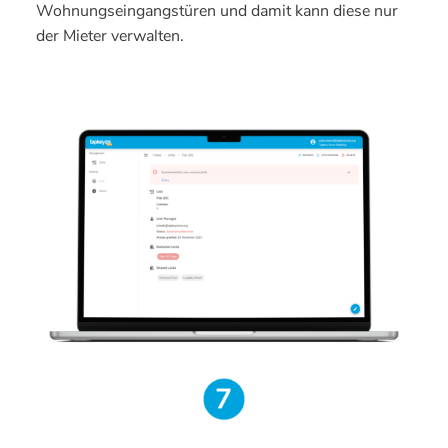
Wohnungseingangstüren und damit kann diese nur
der Mieter verwalten.