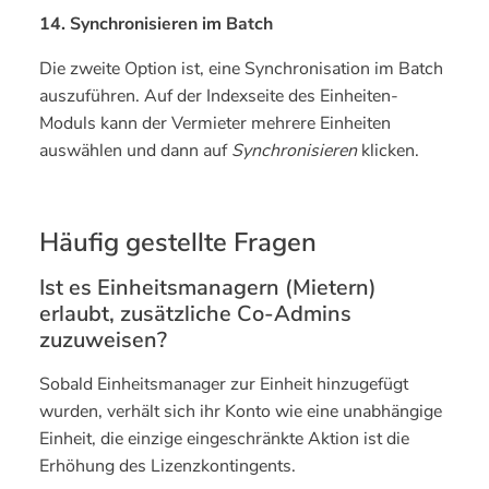
14. Synchronisieren im Batch
Die zweite Option ist, eine Synchronisation im Batch
auszuführen. Auf der Indexseite des Einheiten-
Moduls kann der Vermieter mehrere Einheiten
auswählen und dann auf
Synchronisieren
klicken.
Häufig gestellte Fragen
Ist es Einheitsmanagern (Mietern)
erlaubt, zusätzliche Co-Admins
zuzuweisen?
Sobald Einheitsmanager zur Einheit hinzugefügt
wurden, verhält sich ihr Konto wie eine unabhängige
Einheit, die einzige eingeschränkte Aktion ist die
Erhöhung des Lizenzkontingents.