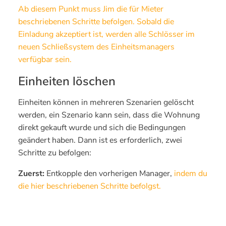
Ab diesem Punkt muss Jim die für Mieter
beschriebenen Schritte befolgen. Sobald die
Einladung akzeptiert ist, werden alle Schlösser im
neuen Schließsystem des Einheitsmanagers
verfügbar sein.
Einheiten löschen
Einheiten können in mehreren Szenarien gelöscht
werden, ein Szenario kann sein, dass die Wohnung
direkt gekauft wurde und sich die Bedingungen
geändert haben. Dann ist es erforderlich, zwei
Schritte zu befolgen:
Zuerst:
Entkopple den vorherigen Manager,
indem du
die hier beschriebenen Schritte befolgst.