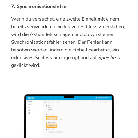
7. Synchronisationsfehler
Wenn du versuchst, eine zweite Einheit mit einem
bereits verwendeten exklusiven Schloss zu erstellen,
wird die Aktion fehlschlagen und du wirst einen
Synchronisationsfehler sehen. Der Fehler kann
behoben werden, indem die Einheit bearbeitet, ein
exklusives Schloss hinzugefügt und auf
Speichern
geklickt wird.