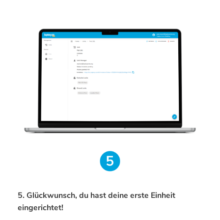
5. Glückwunsch, du hast deine erste Einheit
eingerichtet!