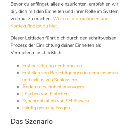
Bevor du anfängst, alles einzurichten, empfehlen wir
dir, dich mit den Einheiten und ihrer Rolle im System
vertraut zu machen.
Weitere Informationen und
Kontext findest du hier.
Dieser Leitfaden führt dich durch den schrittweisen
Prozess der Einrichtung deiner Einheiten als
Vermieter, einschließlich:
Ersteinrichtung der Einheiten
Erstellen von Berechtigungen in gemeinsamen
und exklusiven Schlössern
Ändern des Einheitsmanagers
Löschen von Einheiten
Synchronisation von Schlössern
Häufig gestellte Fragen
Das Szenario