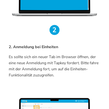
2. Anmeldung bei Einheiten
Es sollte sich ein neuer Tab im Browser öffnen, der
eine neue Anmeldung mit Tapkey fordert. Bitte fahre
mit der Anmeldung fort, um auf die Einheiten-
Funktionalität zuzugreifen.