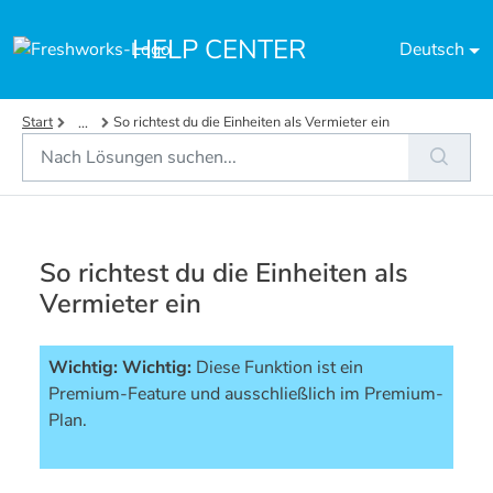
Zum hauptsächlichen Inhalt gehen
HELP CENTER
Deutsch
Start
So richtest du die Einheiten als Vermieter ein
...
So richtest du die Einheiten als
Vermieter ein
Wichtig:
Wichtig: 
Diese Funktion ist ein 
Premium-Feature und ausschließlich im Premium-
Plan. 