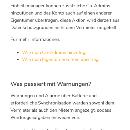
Einheitsmanager können zusätzliche Co-Admins
hinzufügen und das Konto auch auf einen anderen
Eigentümer übertragen, diese Aktion wird derzeit aus
Datenschutzgründen nicht dem Vermieter mitgeteilt.
Für mehr Informationen:
Wie man Co-Admins hinzufügt
Wie man Eigentümerkonten überträgt
Was passiert mit Warnungen?
Warnungen und Alarme über Batterie und
erforderliche Synchronisation werden sowohl dem
Vermieter als auch den Mietern angezeigt, sodass
Wartungsaufgaben entweder von: