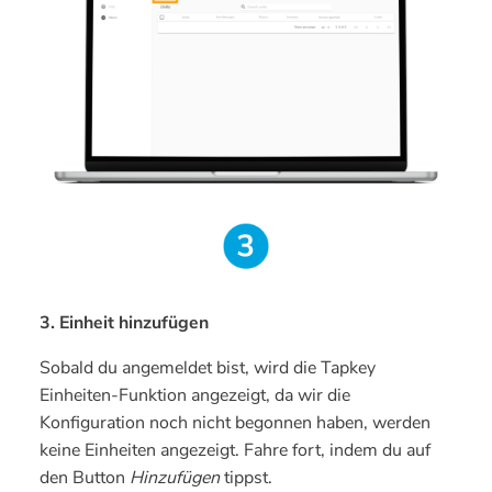
3. Einheit hinzufügen
Sobald du angemeldet bist, wird die Tapkey
Einheiten-Funktion angezeigt, da wir die
Konfiguration noch nicht begonnen haben, werden
keine Einheiten angezeigt. Fahre fort, indem du auf
den Button
Hinzufügen
tippst.