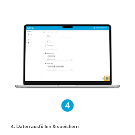
4. Daten ausfüllen & speichern