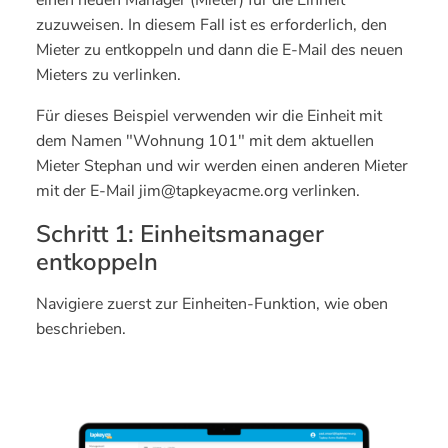
zuzuweisen. In diesem Fall ist es erforderlich, den
Mieter zu entkoppeln und dann die E-Mail des neuen
Mieters zu verlinken.
Für dieses Beispiel verwenden wir die Einheit mit
dem Namen "Wohnung 101" mit dem aktuellen
Mieter Stephan und wir werden einen anderen Mieter
mit der E-Mail jim@tapkeyacme.org verlinken.
Schritt 1: Einheitsmanager
entkoppeln
Navigiere zuerst zur Einheiten-Funktion, wie oben
beschrieben.