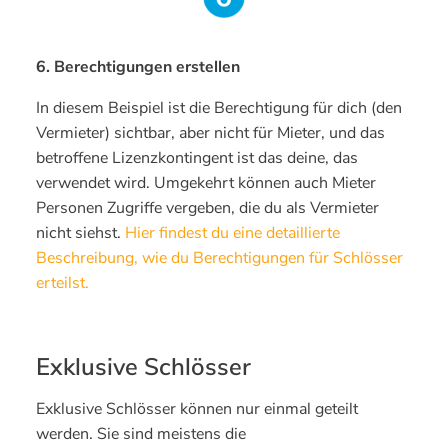
6. Berechtigungen erstellen
In diesem Beispiel ist die Berechtigung für dich (den
Vermieter) sichtbar, aber nicht für Mieter, und das
betroffene Lizenzkontingent ist das deine, das
verwendet wird. Umgekehrt können auch Mieter
Personen Zugriffe vergeben, die du als Vermieter
nicht siehst.
Hier findest du eine detaillierte
Beschreibung, wie du Berechtigungen für Schlösser
erteilst.
Exklusive Schlösser
Exklusive Schlösser können nur einmal geteilt
werden. Sie sind meistens die