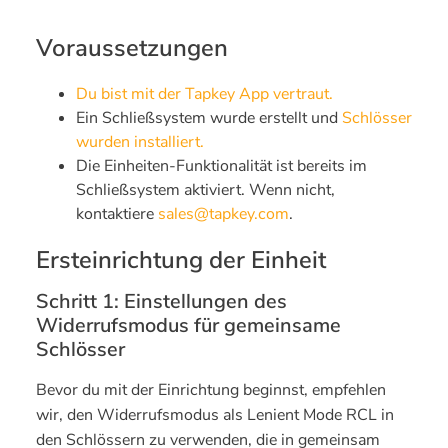
Voraussetzungen
Du bist mit der Tapkey App vertraut.
Ein Schließsystem wurde erstellt und
Schlösser
wurden installiert.
Die Einheiten-Funktionalität ist bereits im
Schließsystem aktiviert. Wenn nicht,
kontaktiere
sales@tapkey.com
.
Ersteinrichtung der Einheit
Schritt 1: Einstellungen des
Widerrufsmodus für gemeinsame
Schlösser
Bevor du mit der Einrichtung beginnst, empfehlen
wir, den Widerrufsmodus als Lenient Mode RCL in
den Schlössern zu verwenden, die in gemeinsam