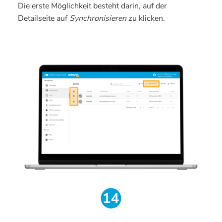
Die erste Möglichkeit besteht darin, auf der
Detailseite auf
Synchronisieren
zu klicken.