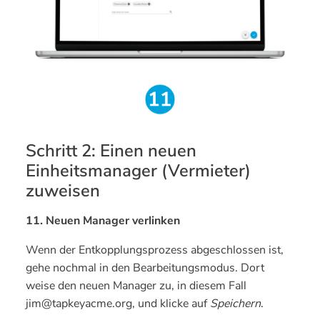
Schritt 2: Einen neuen
Einheitsmanager (Vermieter)
zuweisen
11. Neuen Manager verlinken
Wenn der Entkopplungsprozess abgeschlossen ist,
gehe nochmal in den Bearbeitungsmodus. Dort
weise den neuen Manager zu, in diesem Fall
jim@tapkeyacme.org, und klicke auf
Speichern
.