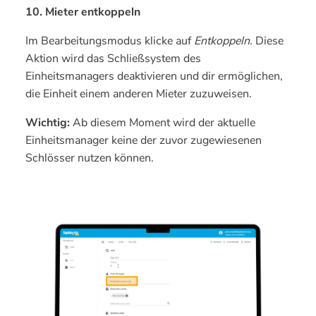
10. Mieter entkoppeln
Im Bearbeitungsmodus klicke auf
Entkoppeln.
Diese
Aktion wird das Schließsystem des
Einheitsmanagers deaktivieren und dir ermöglichen,
die Einheit einem anderen Mieter zuzuweisen.
Wichtig:
Ab diesem Moment wird der aktuelle
Einheitsmanager keine der zuvor zugewiesenen
Schlösser nutzen können.