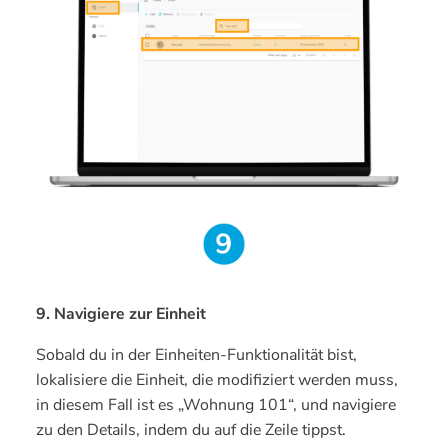
9. Navigiere zur Einheit
Sobald du in der Einheiten-Funktionalität bist,
lokalisiere die Einheit, die modifiziert werden muss,
in diesem Fall ist es „Wohnung 101“, und navigiere
zu den Details, indem du auf die Zeile tippst.