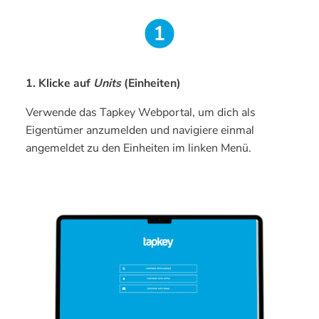
1. Klicke auf
Units
(Einheiten)
Verwende das Tapkey Webportal, um dich als
Eigentümer anzumelden und navigiere einmal
angemeldet zu den Einheiten im linken Menü.