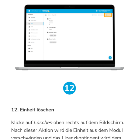
12. Einheit löschen
Klicke auf
Löschen
oben rechts auf dem Bildschirm.
Nach dieser Aktion wird die Einheit aus dem Modul
verschwinden und das Lizenzkontingent wird dem