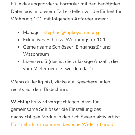
Fülle das angeforderte Formular mit den benötigten
Daten aus, in diesem Fall erstellen wir die Einheit für
Wohnung 101 mit folgenden Anforderungen:
Manager:
stephan@tapkeyacme.org
Exklusives Schloss: Wohnungstür 101
Gemeinsame Schlösser: Eingangstür und
Waschraum
Lizenzen: 5 (das ist die zulässige Anzahl, die
vom Mieter genutzt werden darf)
Wenn du fertig bist, klicke auf
Speichern
unten
rechts auf dem Bildschirm.
Wichtig:
Es wird vorgeschlagen, dass für
gemeinsame Schlösser die Einstellung des
nachsichtigen Modus in den Schlössern aktiviert ist.
Für mehr Informationen besuche Widerrufsmodi.