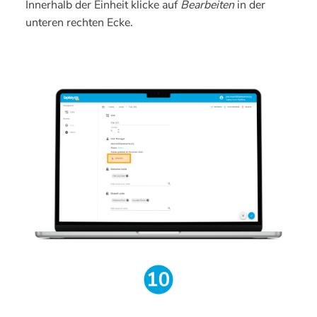
Innerhalb der Einheit klicke auf
Bearbeiten
in der
unteren rechten Ecke.