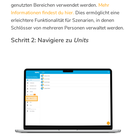
genutzten Bereichen verwendet werden.
Mehr
Informationen findest du hier.
Dies ermöglicht eine
erleichtere Funktionalität für Szenarien, in denen
Schlösser von mehreren Personen verwaltet werden.
Schritt 2: Navigiere zu
Units