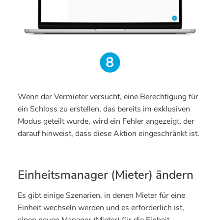
Wenn der Vermieter versucht, eine Berechtigung für
ein Schloss zu erstellen, das bereits im exklusiven
Modus geteilt wurde, wird ein Fehler angezeigt, der
darauf hinweist, dass diese Aktion eingeschränkt ist.
Einheitsmanager (Mieter) ändern
Es gibt einige Szenarien, in denen Mieter für eine
Einheit wechseln werden und es erforderlich ist,
einen neuen Manager (Mieter) für die Einheit