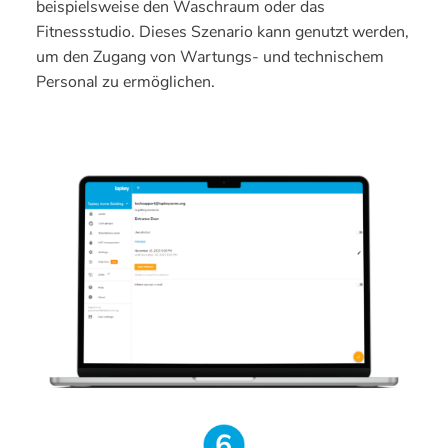
beispielsweise den Waschraum oder das
Fitnessstudio. Dieses Szenario kann genutzt werden,
um den Zugang von Wartungs- und technischem
Personal zu ermöglichen.