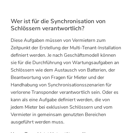
Wer ist für die Synchronisation von
Schlössern verantwortlich?
Diese Aufgaben müssen von Vermietern zum
Zeitpunkt der Erstellung der Multi-Tenant-Installation
definiert werden. Je nach Geschäftsmodell können
sie für die Durchführung von Wartungsaufgaben an
Schlössern wie dem Austausch von Batterien, der
Beantwortung von Fragen für Mieter und der
Handhabung von Synchronisationsszenarien für
verlorene Transponder verantwortlich sein. Oder es
kann als eine Aufgabe definiert werden, die von
jedem Mieter bei exklusiven Schlössern und vom
Vermieter in gemeinsam genutzten Bereichen
ausgeführt werden muss.