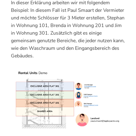
In dieser Erklärung arbeiten wir mit folgendem
Beispiel: In diesem Fall ist Paul Smaart der Vermieter
und möchte Schlösser für 3 Mieter erstellen, Stephan
in Wohnung 101, Brenda in Wohnung 201 und Jim
in Wohnung 301. Zusätzlich gibt es einige
gemeinsam genutzte Bereiche, die jeder nutzen kann,
wie den Waschraum und den Eingangsbereich des
Gebäudes.