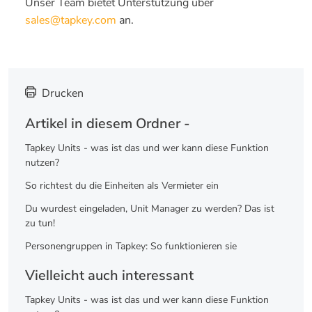
Unser Team bietet Unterstützung über
sales@tapkey.com
an.
Drucken
Artikel in diesem Ordner -
Tapkey Units - was ist das und wer kann diese Funktion
nutzen?
So richtest du die Einheiten als Vermieter ein
Du wurdest eingeladen, Unit Manager zu werden? Das ist
zu tun!
Personengruppen in Tapkey: So funktionieren sie
Vielleicht auch interessant
Tapkey Units - was ist das und wer kann diese Funktion