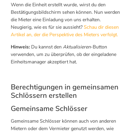
Wenn die Einheit erstellt wurde, wirst du den
Bestätigungsbildschirm sehen können. Nun werden
die Mieter eine Einladung von uns erhalten.
Neugierig, wie es für sie aussieht?
Schau dir diesen
Artikel an, der die Perspektive des Mieters verfolgt.
Hinweis:
Du kannst den
Aktualisieren
-Button
verwenden, um zu überprüfen, ob der eingeladene
Einheitsmanager akzeptiert hat.
Berechtigungen in gemeinsamen
Schlössern erstellen
Gemeinsame Schlösser
Gemeinsame Schlösser können auch von anderen
Mietern oder dem Vermieter genutzt werden, wie