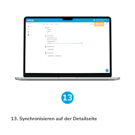
13. Synchronisieren auf der Detailseite