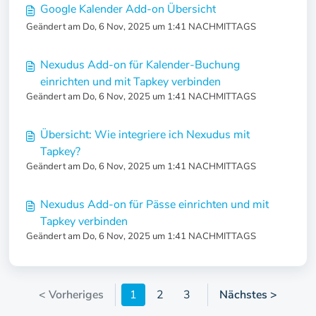
Google Kalender Add-on Übersicht
Geändert am Do, 6 Nov, 2025 um 1:41 NACHMITTAGS
Nexudus Add-on für Kalender-Buchung
einrichten und mit Tapkey verbinden
Geändert am Do, 6 Nov, 2025 um 1:41 NACHMITTAGS
Übersicht: Wie integriere ich Nexudus mit
Tapkey?
Geändert am Do, 6 Nov, 2025 um 1:41 NACHMITTAGS
Nexudus Add-on für Pässe einrichten und mit
Tapkey verbinden
Geändert am Do, 6 Nov, 2025 um 1:41 NACHMITTAGS
< Vorheriges
1
2
3
Nächstes >