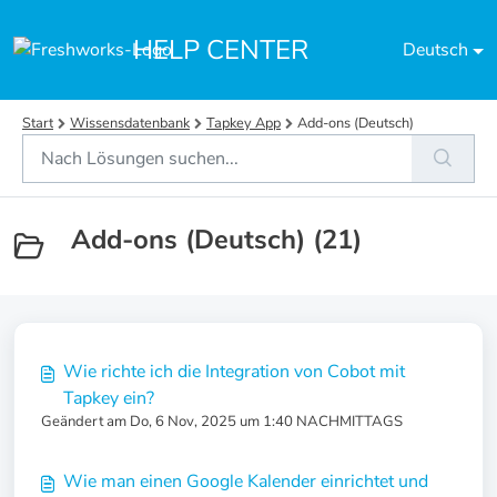
Zum hauptsächlichen Inhalt gehen
HELP CENTER
Deutsch
Start
Wissensdatenbank
Tapkey App
Add-ons (Deutsch)
Add-ons (Deutsch) (21)
Wie richte ich die Integration von Cobot mit
Tapkey ein?
Geändert am Do, 6 Nov, 2025 um 1:40 NACHMITTAGS
Wie man einen Google Kalender einrichtet und