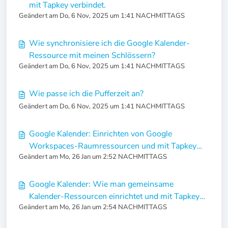
mit Tapkey verbindet.
Geändert am Do, 6 Nov, 2025 um 1:41 NACHMITTAGS
Wie synchronisiere ich die Google Kalender-
Ressource mit meinen Schlössern?
Geändert am Do, 6 Nov, 2025 um 1:41 NACHMITTAGS
Wie passe ich die Pufferzeit an?
Geändert am Do, 6 Nov, 2025 um 1:41 NACHMITTAGS
Google Kalender: Einrichten von Google
Workspaces-Raumressourcen und mit Tapkey
Geändert am Mo, 26 Jan um 2:52 NACHMITTAGS
verbinden
Google Kalender: Wie man gemeinsame
Kalender-Ressourcen einrichtet und mit Tapkey
Geändert am Mo, 26 Jan um 2:54 NACHMITTAGS
verbindet