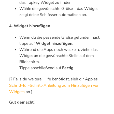
das Tapkey Widget zu finden.
Wähle die gewünschte Größe – das Widget
zeigt deine Schlösser automatisch an.
4. Widget hinzufügen
Wenn du die passende Größe gefunden hast,
tippe auf
Widget hinzufügen
.
Während die Apps noch wackeln, ziehe das
Widget an die gewünschte Stelle auf dem
Bildschirm.
Tippe anschließend auf
Fertig
.
[? Falls du weitere Hilfe benötigst, sieh dir Apples
Schritt-für-Schritt-Anleitung zum Hinzufügen von
Widgets
an.]
Gut gemacht!