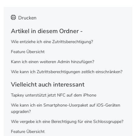
Drucken
Artikel in diesem Ordner -
Wie entziehe ich eine Zutrittsberechtigung?
Feature Übersicht
Kann ich einen weiteren Admin hinzufügen?
Wie kann ich Zutrittsberechtigungen zeitlich einschränken?
Vielleicht auch interessant
Tapkey unterstützt jetzt NFC auf dem iPhone
Wie kann ich ein Smartphone-Userpaket auf iOS-Geräten
upgraden?
Wie vergebe ich eine Berechtigung für eine Schlossgruppe?
Feature Übersicht