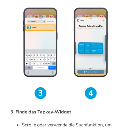
3. Finde das Tapkey-Widget
Scrolle oder verwende die Suchfunktion, um