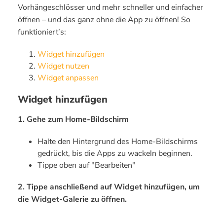
Vorhängeschlösser und mehr schneller und einfacher
öffnen – und das ganz ohne die App zu öffnen! So
funktioniert’s:
Widget hinzufügen
Widget nutzen
Widget anpassen
Widget hinzufügen
1. Gehe zum Home-Bildschirm
Halte den Hintergrund des Home-Bildschirms
gedrückt, bis die Apps zu wackeln beginnen.
Tippe oben auf "Bearbeiten"
2. Tippe anschließend auf Widget hinzufügen, um
die Widget-Galerie zu öffnen.