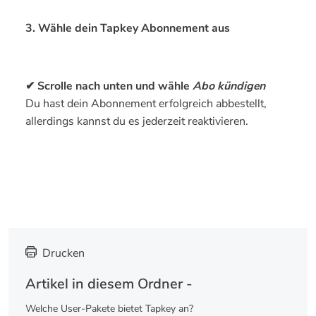
3. Wähle dein Tapkey Abonnement aus
✔ Scrolle nach unten und wähle
Abo kündigen
Du hast dein Abonnement erfolgreich abbestellt,
allerdings kannst du es jederzeit reaktivieren.
Drucken
Artikel in diesem Ordner -
Welche User-Pakete bietet Tapkey an?