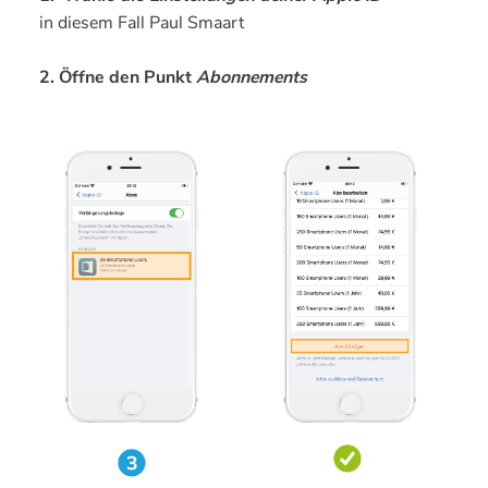
in diesem Fall Paul Smaart
2. Öffne den Punkt
Abonnements