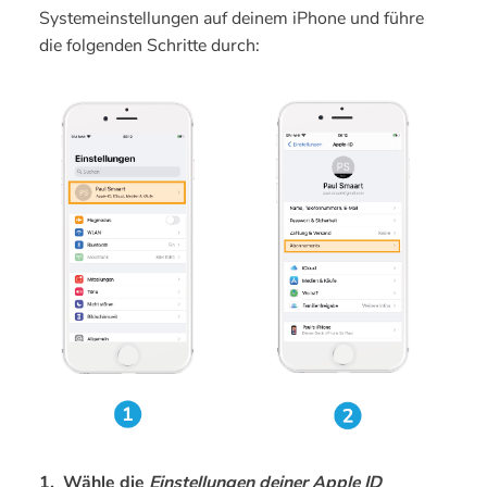
Systemeinstellungen auf deinem iPhone und führe
die folgenden Schritte durch:
1. Wähle die
Einstellungen deiner Apple ID