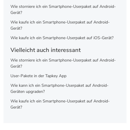
Wie storniere ich ein Smartphone-Userpaket auf Android-
Gerät?
Wie kaufe ich ein Smartphone-Userpaket auf Android-
Gerät?
Wie kaufe ich ein Smartphone-Userpaket auf iOS-Gerät?
Vielleicht auch interessant
Wie storniere ich ein Smartphone-Userpaket auf Android-
Gerät?
User-Pakete in der Tapkey App
Wie kann ich ein Smartphone-Userpaket auf Android-
Geräten upgraden?
Wie kaufe ich ein Smartphone-Userpaket auf Android-
Gerät?