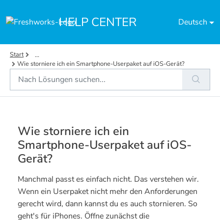
Zum hauptsächlichen Inhalt gehen
HELP CENTER
Deutsch
Start
...
Wie storniere ich ein Smartphone-Userpaket auf iOS-Gerät?
Wie storniere ich ein
Smartphone-Userpaket auf iOS-
Gerät?
Manchmal passt es einfach nicht. Das verstehen wir.
Wenn ein Userpaket nicht mehr den Anforderungen
gerecht wird, dann kannst du es auch stornieren. So
geht's für iPhones. Öffne zunächst die