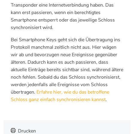
Transponder eine Internetverbindung haben. Das
kann erst passieren, wenn ein berechtigtes
Smartphone entsperrt oder das jeweilige Schloss
synchronisiert wird.
Bei Smartphone Keys geht sich die Übertragung ins
Protokoll manchmal zeitlich nicht aus. Hier wägen
wir ab und bevorzugen neue Ereignisse gegenüber
älteren. Dadurch kann es auch passieren, dass
aktuelle Einträge bereits sichtbar sind, während ältere
noch fehlen. Sobald du das Schloss synchronisierst,
werden jedenfalls alle Ereignisse vom Schloss
übertragen.
Erfahre hier, wie du das betroffene
Schloss ganz einfach synchronisieren kannst
.
Drucken