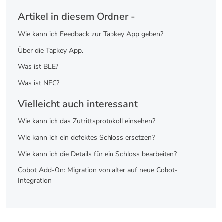
Artikel in diesem Ordner -
Wie kann ich Feedback zur Tapkey App geben?
Über die Tapkey App.
Was ist BLE?
Was ist NFC?
Vielleicht auch interessant
Wie kann ich das Zutrittsprotokoll einsehen?
Wie kann ich ein defektes Schloss ersetzen?
Wie kann ich die Details für ein Schloss bearbeiten?
Cobot Add-On: Migration von alter auf neue Cobot-
Integration