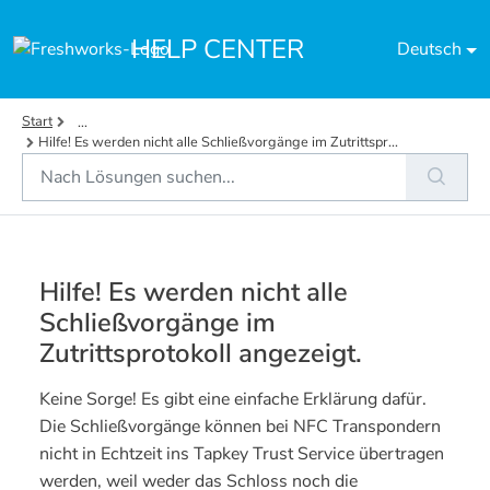
Zum hauptsächlichen Inhalt gehen
HELP CENTER
Deutsch
Start
...
Hilfe! Es werden nicht alle Schließvorgänge im Zutrittspr...
Hilfe! Es werden nicht alle
Schließvorgänge im
Zutrittsprotokoll angezeigt.
Keine Sorge! Es gibt eine einfache Erklärung dafür.
Die Schließvorgänge können bei NFC Transpondern
nicht in Echtzeit ins Tapkey Trust Service übertragen
werden, weil weder das Schloss noch die